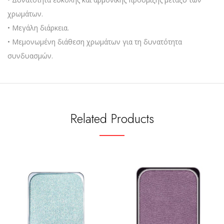
χρωμάτων.
• Μεγάλη διάρκεια.
• Μεμονωμένη διάθεση χρωμάτων για τη δυνατότητα
συνδυασμών.
Related Products