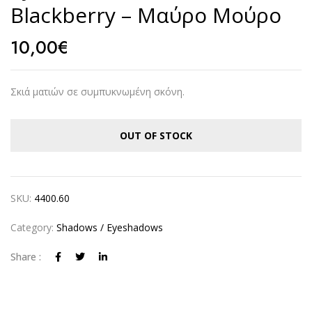
Blackberry – Μαύρο Μούρο
10,00
€
Σκιά ματιών σε συμπυκνωμένη σκόνη.
OUT OF STOCK
SKU:
4400.60
Category:
Shadows / Eyeshadows
Share :