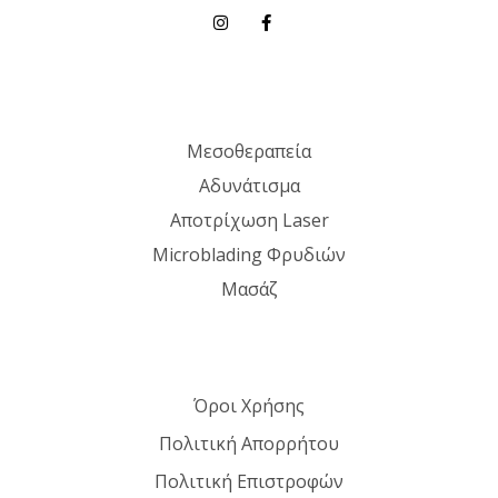
Μεσοθεραπεία
Αδυνάτισμα
Αποτρίχωση Laser
Microblading Φρυδιών
Μασάζ
Όροι Χρήσης
Πολιτική Απορρήτου
Πολιτική Επιστροφών