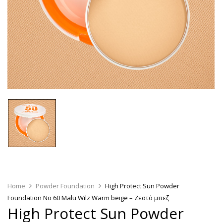
Home
Powder Foundation
High Protect Sun Powder
Foundation No 60 Malu Wilz Warm beige – Ζεστό μπεζ
High Protect Sun Powder