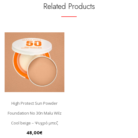
Related Products
High Protect Sun Powder
Foundation No 30n Malu Wilz
Cool beige – Ψυχρό μπεζ
48,00
€