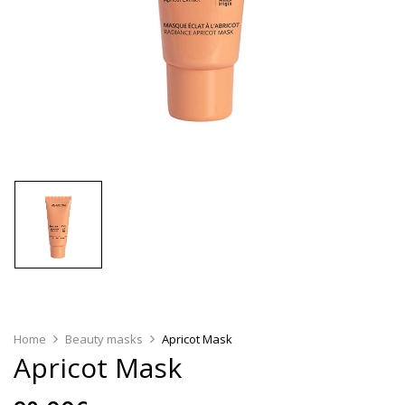
Home
Beauty masks
Apricot Mask
Apricot Mask