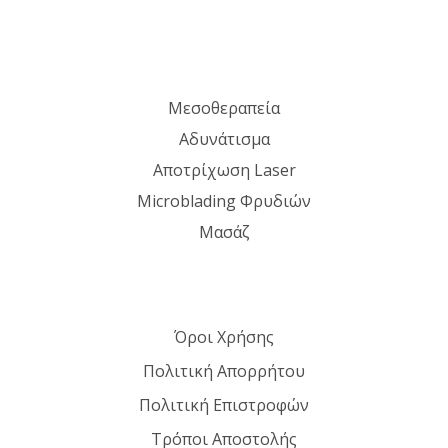
Μεσοθεραπεία
Αδυνάτισμα
Αποτρίχωση Laser
Microblading Φρυδιών
Μασάζ
Όροι Χρήσης
Πολιτική Απορρήτου
Πολιτική Επιστροφών
Τρόποι Αποστολής