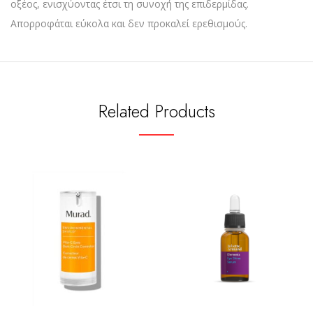
οξέος, ενισχύοντας έτσι τη συνοχή της επιδερμίδας.
Απορροφάται εύκολα και δεν προκαλεί ερεθισμούς.
Related Products