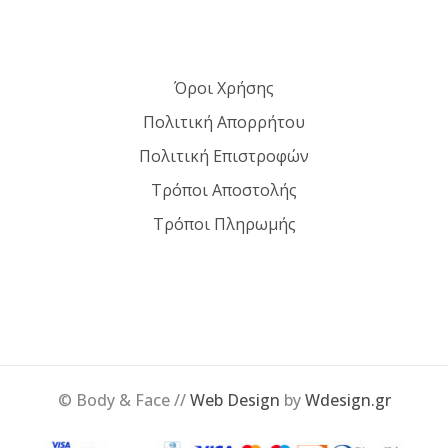
Όροι Χρήσης
Πολιτική Απορρήτου
Πολιτική Επιστροφών
Τρόποι Αποστολής
Τρόποι Πληρωμής
© Body & Face //
Web Design
by
Wdesign.gr