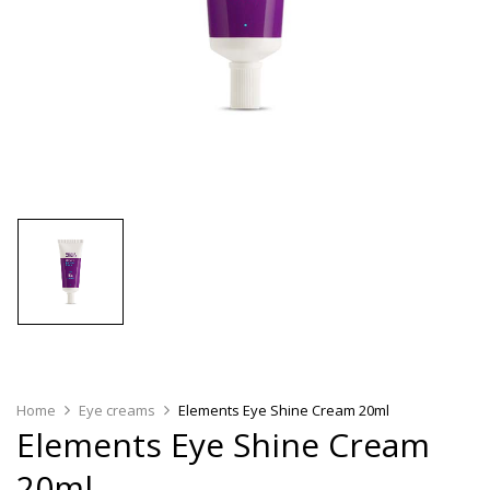
Home
Eye creams
Elements Eye Shine Cream 20ml
Elements Eye Shine Cream
20ml