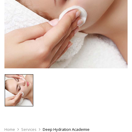
Home
Services
Deep Hydration Academie