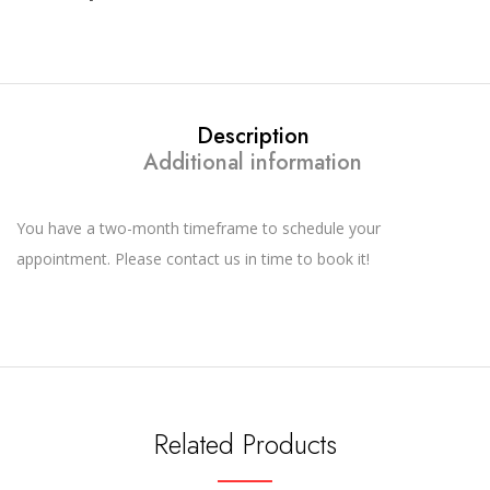
Description
Additional information
You have a two-month timeframe to schedule your
appointment. Please contact us in time to book it!
Related Products