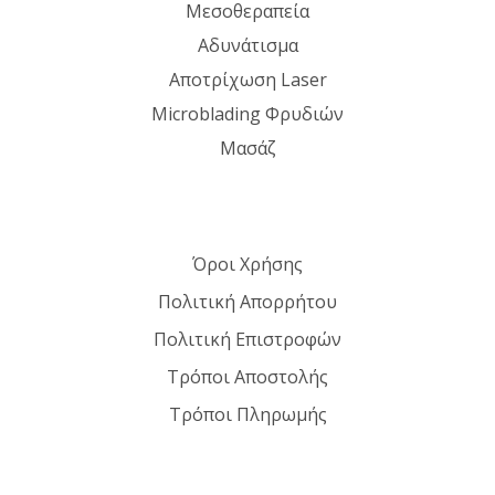
Μεσοθεραπεία
Αδυνάτισμα
Αποτρίχωση Laser
Microblading Φρυδιών
Μασάζ
Όροι Χρήσης
Πολιτική Απορρήτου
Πολιτική Επιστροφών
Τρόποι Αποστολής
Τρόποι Πληρωμής