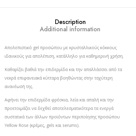
Description
Additional information
Απολεπιστικό gel προσώπου με κρυσταλλικούς κόκκους
ιδανικούς για απολέπιση, κατάλληλο για καθημερινή χρήση.
Καθαρίζει βαθιά την επιδερμίδα και την απαλλάσσει από τα
νεκρά επιφανειακά κύτταρα βοηθώντας στην ταχύτερη
ανανέωσή της.
Αφήνει την επιδερμίδα φρέσκια, λεία και απαλή και την
προετοιμάζει να δεχθεί αποτελεσματικότερα τα ενεργά
συστατικά των άλλων προϊόντων περιποίησης προσώπου
Yellow Rose (κρέμες, gels και serums).