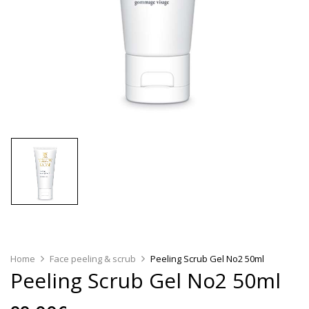
Home
Face peeling & scrub
Peeling Scrub Gel No2 50ml
Peeling Scrub Gel No2 50ml