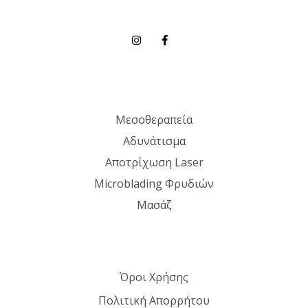
Μεσοθεραπεία
Αδυνάτισμα
Αποτρίχωση Laser
Microblading Φρυδιών
Μασάζ
Όροι Χρήσης
Πολιτική Απορρήτου