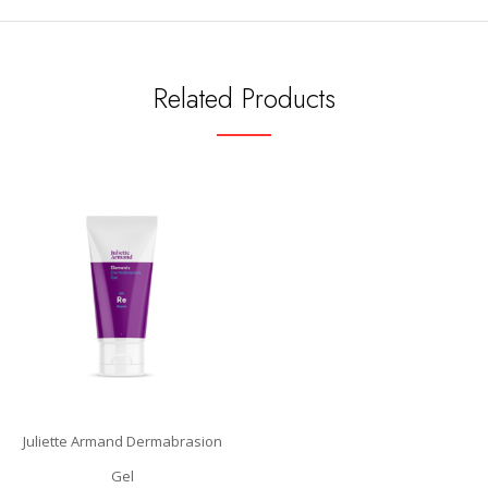
Related Products
Juliette Armand Dermabrasion
Gel