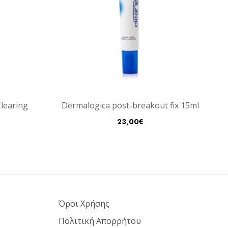
learing
Dermalogica post-breakout fix 15ml
23,00
€
Όροι Χρήσης
Πολιτική Απορρήτου