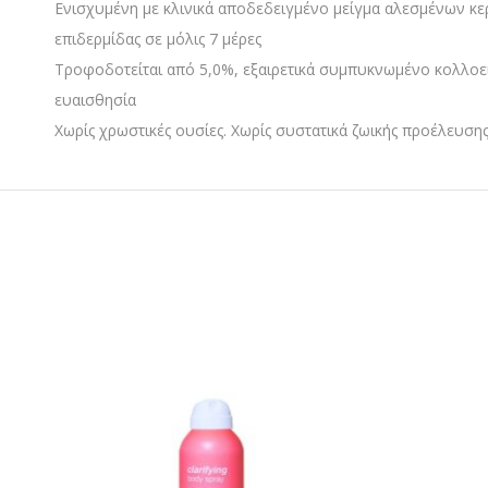
Ενισχυμένη με κλινικά αποδεδειγμένο μείγμα αλεσμένων κ
επιδερμίδας σε μόλις 7 μέρες
Τροφοδοτείται από 5,0%, εξαιρετικά συμπυκνωμένο κολλοει
ευαισθησία
Χωρίς χρωστικές ουσίες. Χωρίς συστατικά ζωικής προέλευση