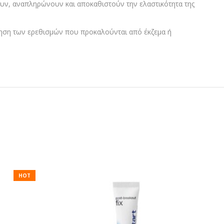
υν, αναπληρώνουν και αποκαθιστούν την ελαστικότητα της
μηση των ερεθισμών που προκαλούνται από έκζεμα ή
HOT