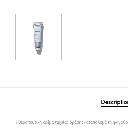
Descriptio
Η θεραπευτική κρέμα ταχείας δράσης καταπολεμά τη φαγούρ