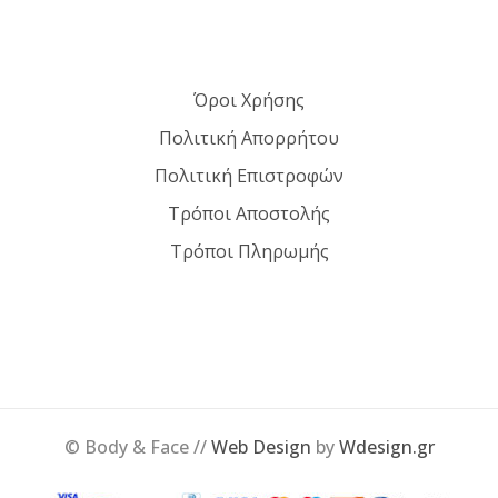
Όροι Χρήσης
Πολιτική Απορρήτου
Πολιτική Επιστροφών
Τρόποι Αποστολής
Τρόποι Πληρωμής
© Body & Face //
Web Design
by
Wdesign.gr