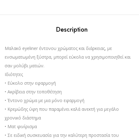
Description
Μαλακό eyeliner έντονου χρώματος και διάρκειας, με
ενσωματωμένη ξύστρα, μπορεί εύκολα να χρησιμοποιηθεί και
σαν μολύβι ματιών.
Ιδιότητες
• Εύκολο στην εφαρμογή
• Ακρίβεια στην τοποθέτηση
• Έντονο χρώμα με μια μόνο εφαρμογή
• Κρεμώδης ύφη που παραμένει καλά ανεκτή για μεγάλο
χρονικό διάστημα
• Ματ φινίρισμα
• Σε ειδική συσκευασία για την καλύτερη προστασία του