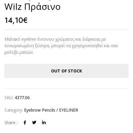
Wilz Πράσινο
14,10
€
Μαλακό eyeliner έντονου χρώματος και διάρκειας με
ενσωματωμένη ξύστρα, μπορεί να χρησιμοποιηθεί και σαν
μολύβι ματιών.
OUT OF STOCK
SKU:
4377.06
Category:
Eyebrow Pencils / EYELINER
Share :