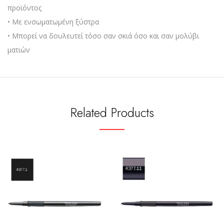
προϊόντος
• Με ενσωματωμένη ξύστρα
• Μπορεί να δουλευτεί τόσο σαν σκιά όσο και σαν μολύβι
ματιών
Related Products