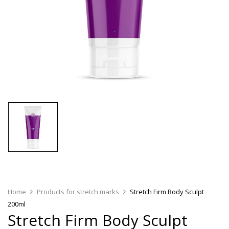
Home
Products for stretch marks
Stretch Firm Body Sculpt
200ml
Stretch Firm Body Sculpt