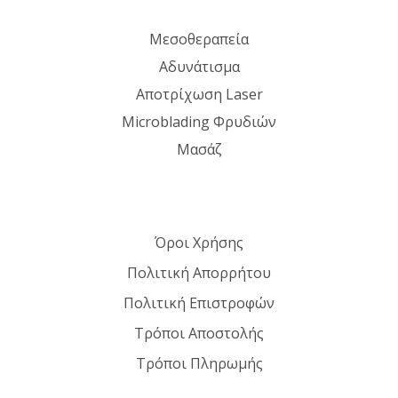
Μεσοθεραπεία
Αδυνάτισμα
Αποτρίχωση Laser
Microblading Φρυδιών
Μασάζ
Όροι Χρήσης
Πολιτική Απορρήτου
Πολιτική Επιστροφών
Τρόποι Αποστολής
Τρόποι Πληρωμής