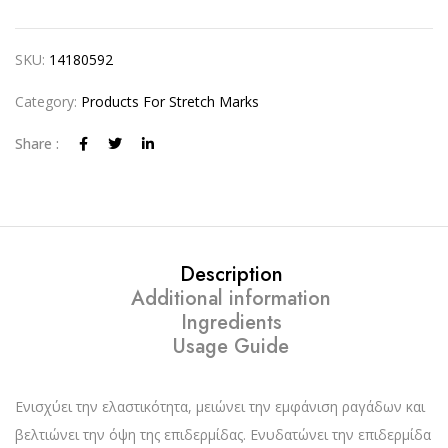
SKU:
14180592
Category:
Products For Stretch Marks
Share :
Description
Additional information
Ingredients
Usage Guide
Ενισχύει την ελαστικότητα, μειώνει την εμφάνιση ραγάδων και
βελτιώνει την όψη της επιδερμίδας. Ενυδατώνει την επιδερμίδα