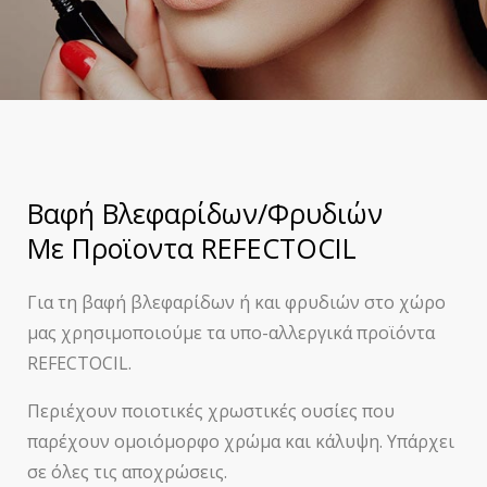
Βαφή Βλεφαρίδων/Φρυδιών
Με Προϊοντα REFECTOCIL
Για τη βαφή βλεφαρίδων ή και φρυδιών στο χώρο
μας χρησιμοποιούμε τα
υπο
-αλλεργικά προϊόντα
REFECTOCIL.
Περιέχουν ποιοτικές χρωστικές ουσίες που
παρέχουν ομοιόμορφο χρώμα και κάλυψη. Υπάρχει
σε όλες τις αποχρώσεις.