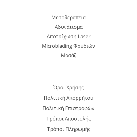
Μεσοθεραπεία
Αδυνάτισμα
Αποτρίχωση Laser
Microblading Φρυδιών
Μασάζ
Όροι Χρήσης
Πολιτική Απορρήτου
Πολιτική Επιστροφών
Τρόποι Αποστολής
Τρόποι Πληρωμής