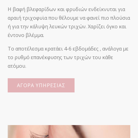
Η βαφή βλεφαρίδων και φρυδιών ενδείκνυται για
αραιή
τριχοφυϊα
που θέλουμε να φανεί πιο πλούσια
ή για την κάλυψη λευκών τριχών. Χαρίζει όγκο και
έντονο βλέμμα.
Το αποτέλεσμα κρατάει 4-6 εβδομάδες , ανάλογα με
το ρυθμό
επανέκφυσης
των τριχών του κάθε
ατόμου.
ΑΓΟΡΑ ΥΠΗΡΕΣΙΑΣ