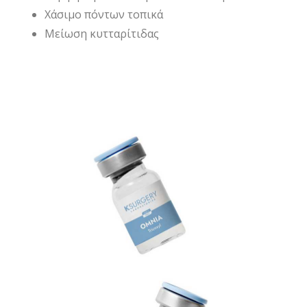
Χάσιμο πόντων τοπικά
Μείωση κυτταρίτιδας