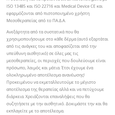
ISO 13485 και ISO 22716 και Medical Device CE και
εφαρμόζονται από πιστοποιημένο χρήστη
Μεσοθεραπείας από το ΠΑ.Δ.Α.
Ανεξάρτητα από τα συστατικά που θα
χρησιμοποιήσουμε στο κάθε δέρμα (αυτό εξαρτάται
από τις ανάγκες του και αποφασίζεται από την
υπεύθυνη αισθητικό) σε όλες μας τις
μεσοθεραπείες, οι περιοχές που δουλεύουμε είναι
πρόσωπο, λαιμός και μάτια. Έτσι έχουμε ένα
ολοκληρωμένο αποτέλεσμα ανανέωσης!
Προκειμένου να εκμεταλλευτούμε το μέγιστο
αποτέλεσμα της θεραπείας αλλά και να πετύχουμε
διάρκεια. Χρειάζονται επαναλήψεις που θα
συζητήσετε με την αισθητικό. Δοκιμάστε την και θα
εκπλαγείτε με το αποτέλεσμα.