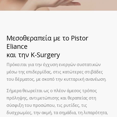
Μεσοθεραπεία με το Pistor
Eliance
και την K-Surgery
Πρόκειται για την έγχυση ενεργών συστατικών
μέσω της επιδερμίδας, στις κατώτερες στιβάδες
του δέρματος, με σκοπό την κυτταρική ανανέωση.
Σήμερα θεωρείται ως ο πλέον άμεσος τρόπος
πρόληψης, αντιμετώπισης και θεραπείας στη
σύσφιξη του προσώπου, τις ρυτίδες, τις
δυσχρωμίες, την ακμή, τα σημάδια, τη λιπαρότητα,