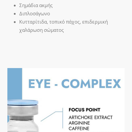
Σημάδια ακμής
Διπλοσάγωνο
Κυτταρίτιδα, τοπικό πάχος, επιδερμική
χαλάρωση σώματος