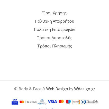
Όροι Χρήσης
Πολιτική Απορρήτου
Πολιτική Επιστροφών
Τρόποι Αποστολής
Τρόποι Πληρωμής
© Body & Face //
Web Design
by
Wdesign.gr