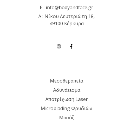
E :
info@bodyandface.gr
Α : Νίκου Λευτεριώτη 18,
49100 Κέρκυρα
Μεσοθεραπεία
Αδυνάτισμα
Αποτρίχωση Laser
Microblading Φρυδιών
Μασάζ