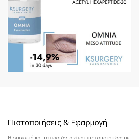
Πιστοποιήσεις & Εφαρμογή
Η συσκευή και τα προϊόντα είναι πιστοποιημένα με