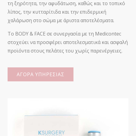
τη ξηρότητα, την αφυδάτωση, καθώς και το τοπικό
λίπος, την κυτταρίτιδα και την επιδερμική
χαλάρωση στο σώμα με άριστα αποτελέσματα.
Το BODY & FACE σε συνεργασία με τη Medicontec
στοχεύει να προσφέρει αποτελεσματικά και ασφαλή
προϊόντα στους πελάτες του χωρίς παρενέργειες.
ΑΓΟΡΑ ΥΠΗΡΕΣΙΑΣ