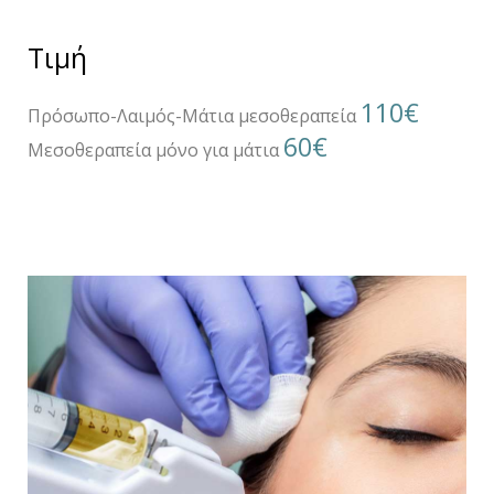
Τιμή
110€
Πρόσωπο-Λαιμός-Μάτια μεσοθεραπεία
60€
Μεσοθεραπεία μόνο για μάτια