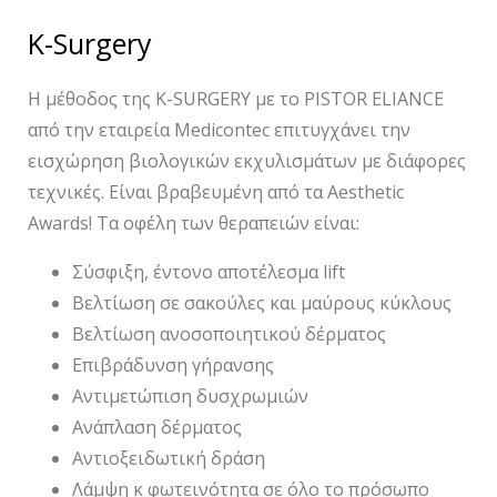
K-Surgery
Η μέθοδος της K-SURGERY με το PISTOR ELIANCE
από την εταιρεία Medicontec επιτυγχάνει την
εισχώρηση βιολογικών εκχυλισμάτων με διάφορες
τεχνικές. Είναι βραβευμένη από τα Aesthetic
Awards! Τα οφέλη των θεραπειών είναι:
Σύσφιξη, έντονο αποτέλεσμα lift
Βελτίωση σε σακούλες και μαύρους κύκλους
Βελτίωση ανοσοποιητικού δέρματος
Επιβράδυνση γήρανσης
Αντιμετώπιση δυσχρωμιών
Ανάπλαση δέρματος
Αντιοξειδωτική δράση
Λάμψη κ φωτεινότητα σε όλο το πρόσωπο