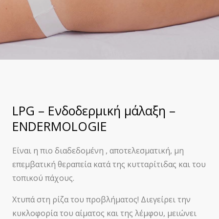
LPG – Ενδοδερμική μάλαξη –
ENDERMOLOGIE
Είναι η πιο διαδεδομένη , αποτελεσματική, μη
επεμβατική θεραπεία κατά της κυτταρίτιδας και του
τοπικού πάχους.
Χτυπά στη ρίζα του προβλήματος! Διεγείρει την
κυκλοφορία του αίματος και της λέμφου, μειώνει