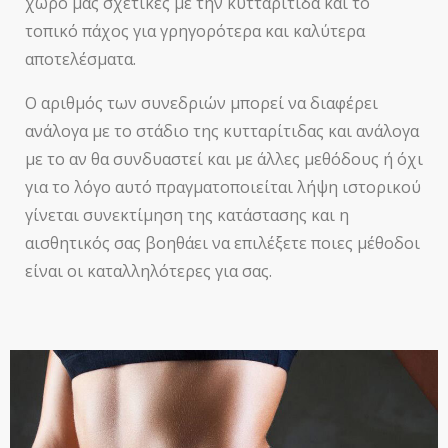
χώρο μας σχετικές με την κυτταρίτιδα και το
τοπικό πάχος για γρηγορότερα και καλύτερα
αποτελέσματα.
Ο αριθμός των συνεδριών μπορεί να διαφέρει
ανάλογα με το στάδιο της κυτταρίτιδας και ανάλογα
με το αν θα συνδυαστεί και με άλλες μεθόδους ή όχι
για το λόγο αυτό πραγματοποιείται λήψη ιστορικού
γίνεται συνεκτίμηση της κατάστασης και η
αισθητικός σας βοηθάει να επιλέξετε ποιες μέθοδοι
είναι οι καταλληλότερες για σας.