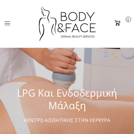
0
Καλάθι
LPG Και Ενδοδερμική
Μάλαξη
ΚΕΝΤΡΟ ΑΙΣΘΗΤΙΚΗΣ ΣΤΗΝ ΚΕΡΚΥΡΑ