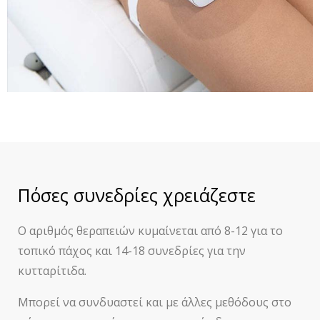
Πόσες συνεδρίες χρειάζεστε
Ο αριθμός θεραπειών κυμαίνεται από 8-12 για το
τοπικό πάχος και 14-18 συνεδρίες για την
κυτταρίτιδα.
Μπορεί να συνδυαστεί και με άλλες μεθόδους στο