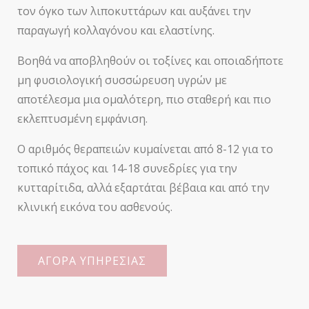
τον όγκο των λιποκυττάρων και αυξάνει την
παραγωγή κολλαγόνου και ελαστίνης.
Βοηθά να αποβληθούν οι τοξίνες και οποιαδήποτε
μη φυσιολογική συσσώρευση υγρών με
αποτέλεσμα μια ομαλότερη, πιο σταθερή και πιο
εκλεπτυσμένη εμφάνιση.
Ο αριθμός θεραπειών κυμαίνεται από 8-12 για το
τοπικό πάχος και 14-18 συνεδρίες για την
κυτταρίτιδα, αλλά εξαρτάται βέβαια και από την
κλινική εικόνα του ασθενούς.
ΑΓΟΡΑ ΥΠΗΡΕΣΙΑΣ