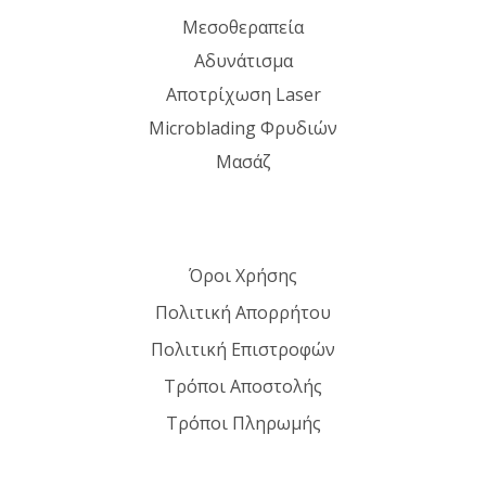
Μεσοθεραπεία
Αδυνάτισμα
Αποτρίχωση Laser
Microblading Φρυδιών
Μασάζ
Όροι Χρήσης
Πολιτική Απορρήτου
Πολιτική Επιστροφών
Τρόποι Αποστολής
Τρόποι Πληρωμής