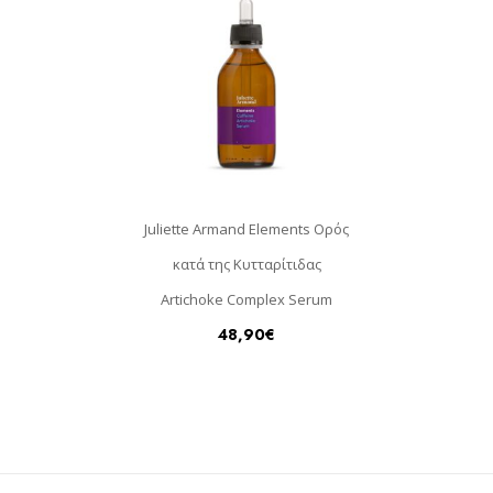
Juliette Armand Elements Ορός
κατά της Κυτταρίτιδας
Artichoke Complex Serum
48,90
€