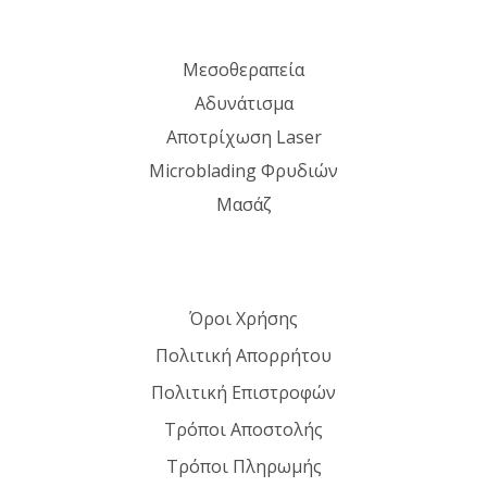
Μεσοθεραπεία
Αδυνάτισμα
Αποτρίχωση Laser
Microblading Φρυδιών
Μασάζ
Όροι Χρήσης
Πολιτική Απορρήτου
Πολιτική Επιστροφών
Τρόποι Αποστολής
Τρόποι Πληρωμής