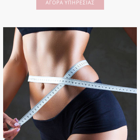
ΑΓΟΡΑ ΥΠΗΡΕΣΙΑΣ