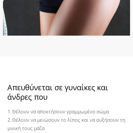
Απευθύνεται σε γυναίκες και
άνδρες που
1. Θέλουν να αποκτήσουν γραμμωμένο σώμα
2. Θέλουν να μειώσουν το λίπος και να αυξήσουν τη
μυική τους μάζα