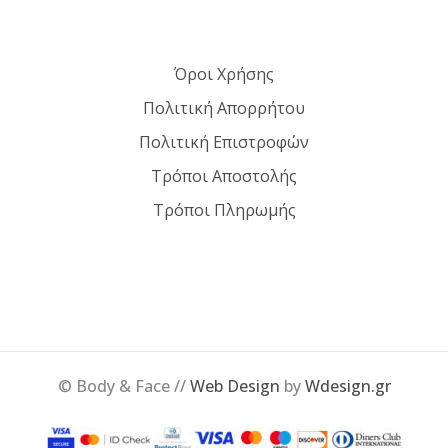
Όροι Χρήσης
Πολιτική Απορρήτου
Πολιτική Επιστροφών
Τρόποι Αποστολής
Τρόποι Πληρωμής
© Body & Face //
Web Design
by
Wdesign.gr