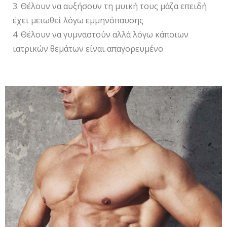
3. Θέλουν να αυξήσουν τη μυική τους μάζα επειδή
έχει μειωθεί λόγω εμμηνόπαυσης
4. Θέλουν να γυμναστούν αλλά λόγω κάποιων
ιατρικών θεμάτων είναι απαγορευμένο