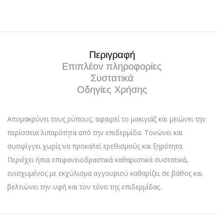
Περιγραφή
Επιπλέον πληροφορίες
Συστατικά
Οδηγίες Χρήσης
Απομακρύνει τους ρύπους, αφαιρεί το μακιγιάζ και μειώνει την
περίσσεια λιπαρότητα από την επιδερμίδα. Τονώνει και
συσφίγγει χωρίς να προκαλεί ερεθισμούς και ξηρότητα.
Περιέχει ήπια επιφανειοδραστικά καθαριστικά συστατικά,
ενισχυμένος με εκχύλισμα αγγουριού καθαρίζει σε βάθος και
βελτιώνει την υφή και τον τόνο της επιδερμίδας.