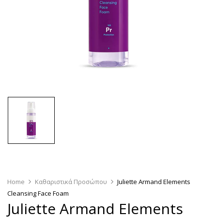
Home
Καθαριστικά Προσώπου
Juliette Armand Elements
Cleansing Face Foam
Juliette Armand Elements