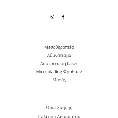
Μεσοθεραπεία
Αδυνάτισμα
Αποτρίχωση Laser
Microblading Φρυδιών
Μασάζ
Όροι Χρήσης
Πολιτική Απορρήτου