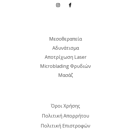
Μεσοθεραπεία
Αδυνάτισμα
Αποτρίχωση Laser
Microblading Φρυδιών
Μασάζ
Όροι Χρήσης
Πολιτική Απορρήτου
Πολιτική Επιστροφών