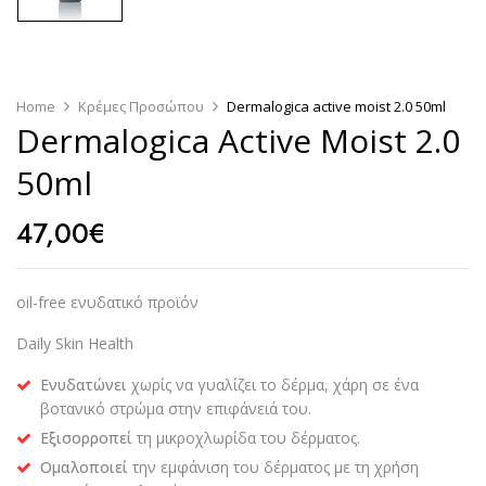
Home
Κρέμες Προσώπου
Dermalogica active moist 2.0 50ml
Dermalogica Active Moist 2.0
50ml
47,00
€
oil-free ενυδατικό προϊόν
Daily Skin Health
Ενυδατώνει
χωρίς να γυαλίζει το δέρμα, χάρη σε ένα
βοτανικό στρώμα στην επιφάνειά του.
Εξισορροπεί
τη μικροχλωρίδα του δέρματος.
Ομαλοποιεί
την εμφάνιση του δέρματος με τη χρήση