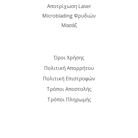
Αποτρίχωση Laser
Microblading Φρυδιών
Μασάζ
Όροι Χρήσης
Πολιτική Απορρήτου
Πολιτική Επιστροφών
Τρόποι Αποστολής
Τρόποι Πληρωμής