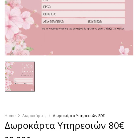
Home
Δωροκάρτες
Δωροκάρτα Υπηρεσιών 80€
Δωροκάρτα Υπηρεσιών 80€