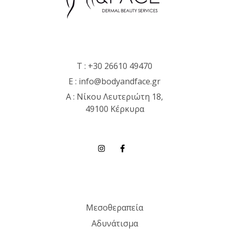
T :
+30 26610 49470
E :
info@bodyandface.gr
Α : Νίκου Λευτεριώτη 18,
49100 Κέρκυρα
Μεσοθεραπεία
Αδυνάτισμα