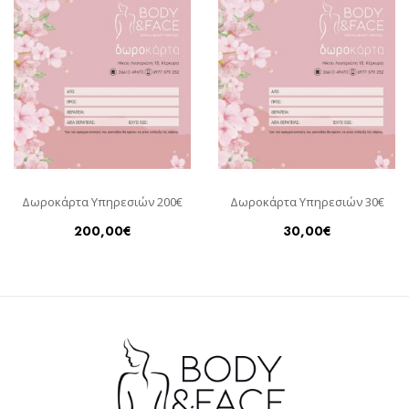
Δωροκάρτα Υπηρεσιών 200€
Δωροκάρτα Υπηρεσιών 30€
200,00
€
30,00
€