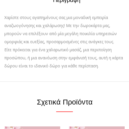
Περιγραφή
Χαρίστε στους αγαπημένους σας μια μοναδική εμπειρία
αναζωογόνησης και χαλάρωσης! Με την δωροκάρτα μας,
μπορούν να επιλέξουν από μία μεγάλη ποικιλία υπηρεσιών
ομορφιάς και ευεξίας, προσαρμοσμένες στις ανάγκες τους.
Είτε πρόκειται για ένα χαλαρωτικό μασάζ, μια περιποίηση
προσώπου, ή μια ανανέωση στην εμφάνισή τους, αυτή η κάρτα
δώρου είναι το ιδανικό δώρο για κάθε περίσταση.
Σχετικά Προϊόντα