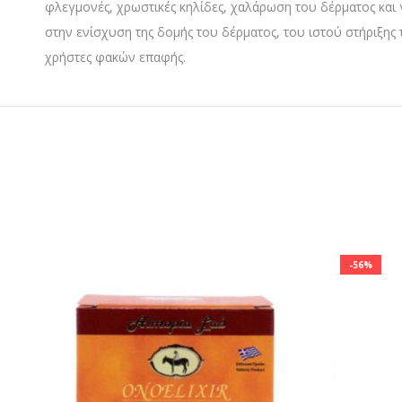
φλεγμονές, χρωστικές κηλίδες, χαλάρωση του δέρματος και
στην ενίσχυση της δομής του δέρματος, του ιστού στήριξης τ
χρήστες φακών επαφής.
-56%