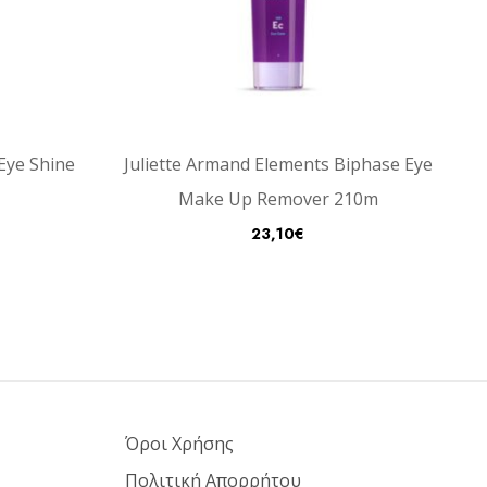
Eye Shine
Juliette Armand Elements Biphase Eye
Make Up Remover 210m
23,10
€
Όροι Χρήσης
Πολιτική Απορρήτου