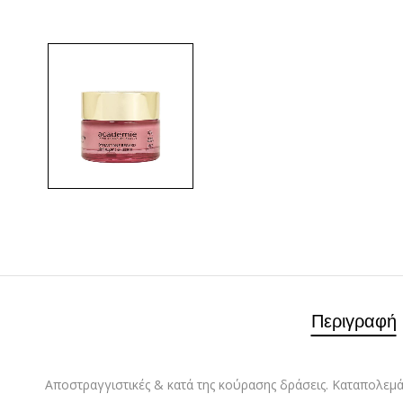
Περιγραφή
Αποστραγγιστικές & κατά της κούρασης δράσεις. Καταπολεμ