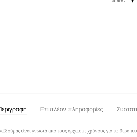
Share :
Περιγραφή
Επιπλέον πληροφορίες
Συστατ
γαϊδούρας είναι γνωστά από τους αρχαίους χρόνους για τις θεραπευτι