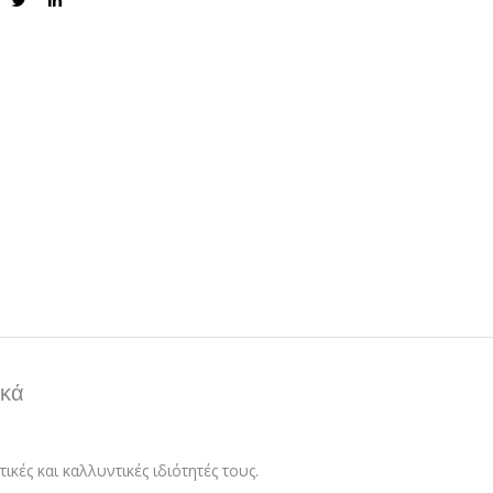
ικά
κές και καλλυντικές ιδιότητές τους.