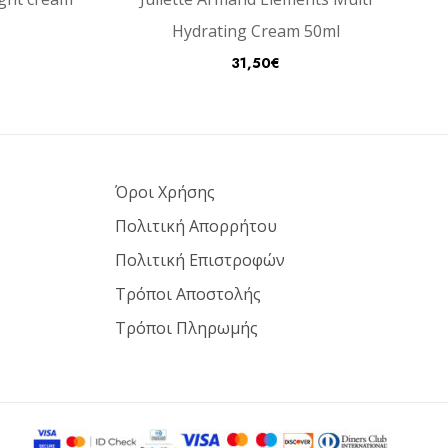
Hydrating Cream 50ml
31,50
€
Όροι Χρήσης
Πολιτική Απορρήτου
Πολιτική Επιστροφών
Τρόποι Αποστολής
Τρόποι Πληρωμής