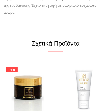
της ενυδάτωσης. Έχει λεπτή υφή με διακριτικό ευχάριστο
άρωμα.
Σχετικά Προϊόντα
-45%