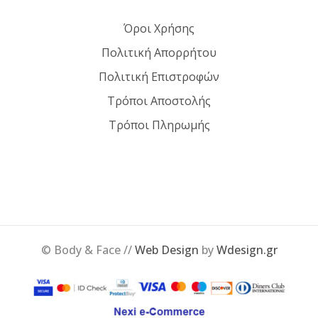
Όροι Χρήσης
Πολιτική Απορρήτου
Πολιτική Επιστροφών
Τρόποι Αποστολής
Τρόποι Πληρωμής
© Body & Face //
Web Design
by
Wdesign.gr