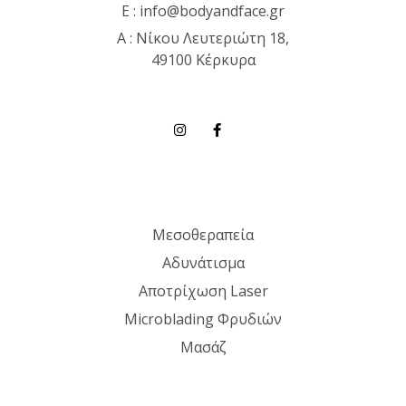
E :
info@bodyandface.gr
Α : Νίκου Λευτεριώτη 18,
49100 Κέρκυρα
Μεσοθεραπεία
Αδυνάτισμα
Αποτρίχωση Laser
Microblading Φρυδιών
Μασάζ