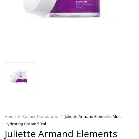
Home
Κρέμες Προσώπου
Juliette Armand Elements Multi
Hydrating Cream 50ml
Juliette Armand Elements