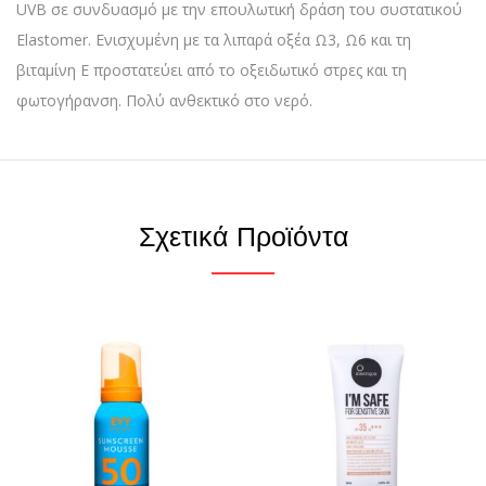
UVB σε συνδυασμό με την επουλωτική δράση του συστατικού
Elastomer. Ενισχυμένη με τα λιπαρά οξέα Ω3, Ω6 και τη
βιταμίνη Ε προστατεύει από το οξειδωτικό στρες και τη
φωτογήρανση. Πολύ ανθεκτικό στο νερό.
Σχετικά Προϊόντα