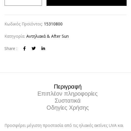
Κωδικός Προϊόντος:
15310800
Κατηγορία:
Αντηλιακά & After Sun
Share :
Περιγραφή
Επιπλέον πληροφορίες
Συστατικά
Οδηγίες Χρήσης
Προσφέρει μέγιστη προστασία από τις ηλιακές ακτίνες UVA και