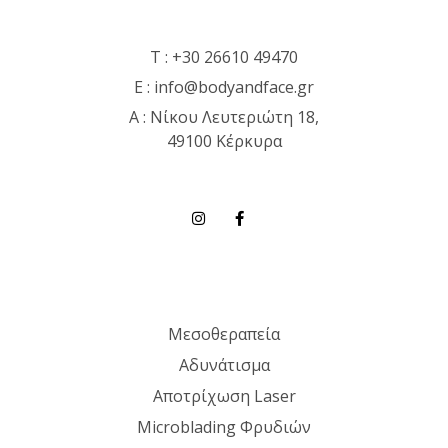
T :
+30 26610 49470
E :
info@bodyandface.gr
Α : Νίκου Λευτεριώτη 18,
49100 Κέρκυρα
Μεσοθεραπεία
Αδυνάτισμα
Αποτρίχωση Laser
Microblading Φρυδιών