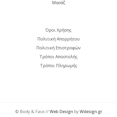
Μασάζ
Όροι Χρήσης
Πολιτική Απορρήτου
Πολιτική Επιστροφών
Τρόποι Αποστολής
Τρόποι Πληρωμής
© Body & Face //
Web Design
by
Wdesign.gr