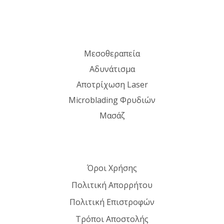
Μεσοθεραπεία
Αδυνάτισμα
Αποτρίχωση Laser
Microblading Φρυδιών
Μασάζ
Όροι Χρήσης
Πολιτική Απορρήτου
Πολιτική Επιστροφών
Τρόποι Αποστολής