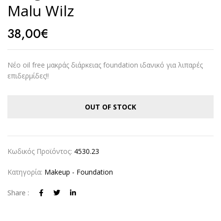
Malu Wilz
38,00
€
Νέο oil free μακράς διάρκειας foundation ιδανικό για λιπαρές
επιδερμίδες!!
OUT OF STOCK
Κωδικός Προϊόντος:
4530.23
Κατηγορία:
Makeup - Foundation
Share :