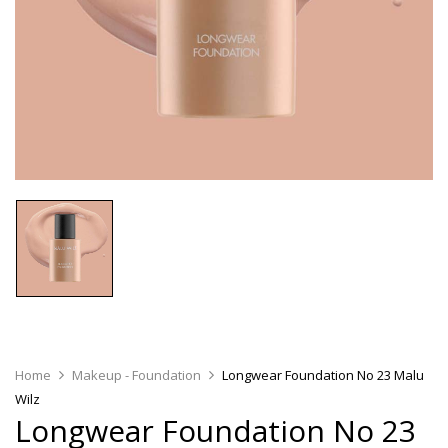
Home
Makeup - Foundation
Longwear Foundation No 23 Malu
Wilz
Longwear Foundation No 23