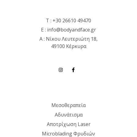
T :
+30 26610 49470
E :
info@bodyandface.gr
Α : Νίκου Λευτεριώτη 18,
49100 Κέρκυρα
Μεσοθεραπεία
Αδυνάτισμα
Αποτρίχωση Laser
Microblading Φρυδιών