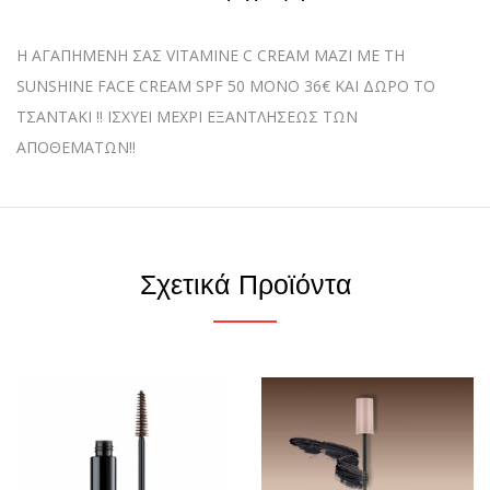
Η ΑΓΑΠΗΜΕΝΗ ΣΑΣ VITAMINE C CREAM MAZI ME TH
SUNSHINE FACE CREAM SPF 50 ΜΟΝΟ 36€ ΚΑΙ ΔΩΡΟ ΤΟ
ΤΣΑΝΤΑΚΙ !! ΙΣΧΥΕΙ ΜΕΧΡΙ ΕΞΑΝΤΛΗΣΕΩΣ ΤΩΝ
ΑΠΟΘΕΜΑΤΩΝ!!
Σχετικά Προϊόντα