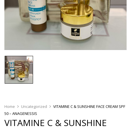
Home
Uncategorized
VITAMINE C & SUNSHINE FACE CREAM SPF
50 – ANAGENESSIS
VITAMINE C & SUNSHINE