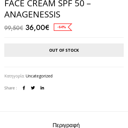
FACE CREAM SPF 50 –
ANAGENESSIS
36,00
€
99,50
€
-64%
OUT OF STOCK
Κατηγορία:
Uncategorized
Share :
Περιγραφή