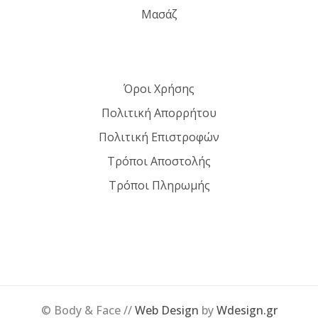
Μασάζ
Όροι Χρήσης
Πολιτική Απορρήτου
Πολιτική Επιστροφών
Τρόποι Αποστολής
Τρόποι Πληρωμής
© Body & Face //
Web Design
by
Wdesign.gr